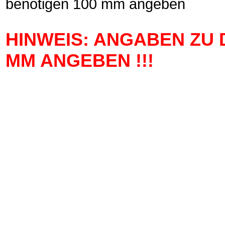
benötigen 100 mm angeben
HINWEIS: ANGABEN ZU 
MM ANGEBEN !!!