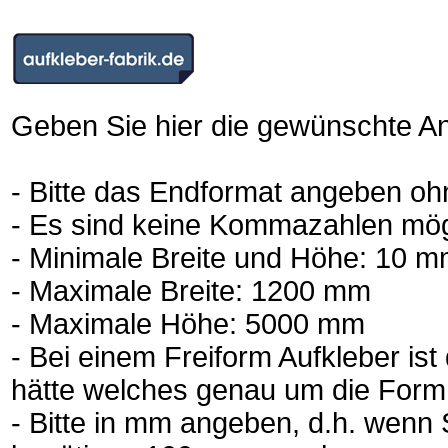
Geben Sie hier die gewünschte An
- Bitte das Endformat angeben oh
- Es sind keine Kommazahlen mögl
- Minimale Breite und Höhe: 10 
- Maximale Breite: 1200 mm
- Maximale Höhe: 5000 mm
- Bei einem Freiform Aufkleber is
hätte welches genau um die Form
- Bitte in mm angeben, d.h. wenn 