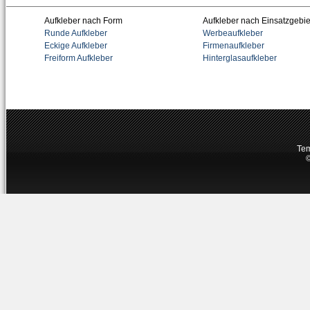
Aufkleber nach Form
Aufkleber nach Einsatzgebie
Runde Aufkleber
Werbeaufkleber
Eckige Aufkleber
Firmenaufkleber
Freiform Aufkleber
Hinterglasaufkleber
Tem
©