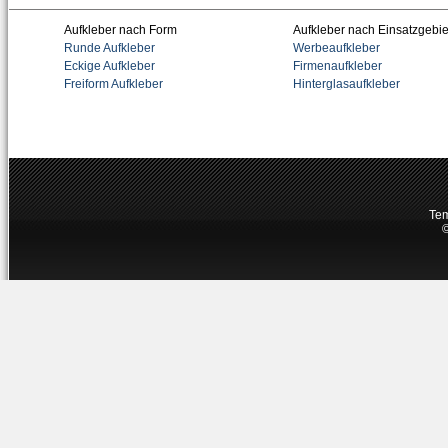
Aufkleber nach Form
Aufkleber nach Einsatzgebie
Runde Aufkleber
Werbeaufkleber
Eckige Aufkleber
Firmenaufkleber
Freiform Aufkleber
Hinterglasaufkleber
Tem
©